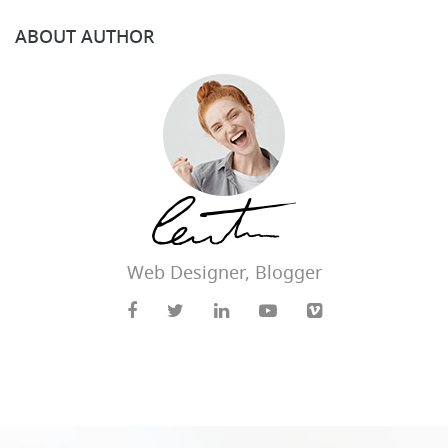
ABOUT AUTHOR
Web Designer, Blogger