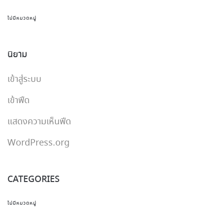
ไม่มีหมวดหมู่
นิยาม
เข้าสู่ระบบ
เข้าฟีด
แสดงความเห็นฟีด
WordPress.org
CATEGORIES
ไม่มีหมวดหมู่