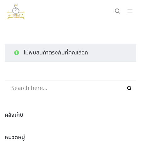
ไม่พบสินค้าตรงกับที่คุณเลือก
คลังเก็บ
หมวดหมู่